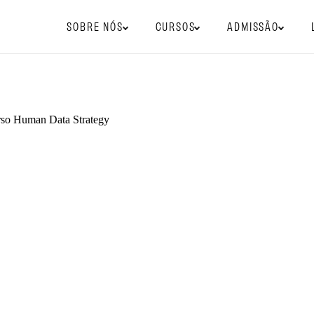
SOBRE NÓS
CURSOS
ADMISSÃO
so Human Data Strategy