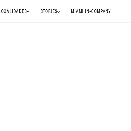
LOCALIDADES
STORIES
MIAMI IN-COMPANY