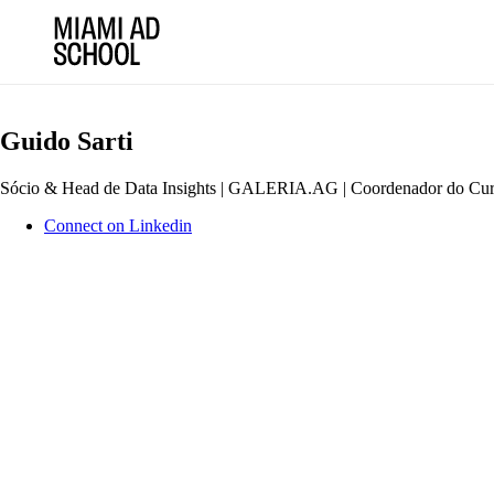
Guido Sarti
Sócio & Head de Data Insights | GALERIA.AG | Coordenador do Cur
Connect on Linkedin